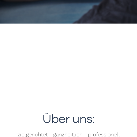
Über uns:
zielgerichtet - ganzheitlich - professionell