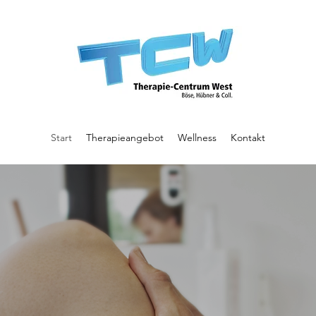
Start
Therapieangebot
Wellness
Kontakt