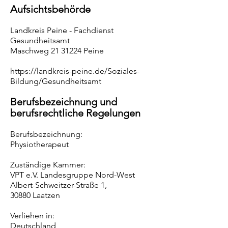
Aufsichtsbehörde
Landkreis Peine - Fachdienst
Gesundheitsamt
Maschweg 21 31224 Peine
https://landkreis-peine.de/Soziales-
Bildung/Gesundheitsamt
Berufsbezeichnung und
berufsrechtliche Regelungen
Berufsbezeichnung:
Physiotherapeut
Zuständige Kammer:
VPT e.V. Landesgruppe Nord-West
Albert-Schweitzer-Straße 1,
30880 Laatzen
Verliehen in:
Deutschland