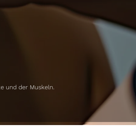
ke und der Muskeln.