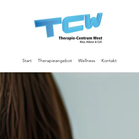
Start
Therapieangebot
Wellness
Kontakt