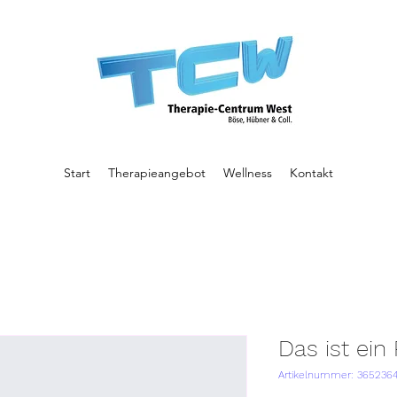
Start
Therapieangebot
Wellness
Kontakt
Das ist ein
Artikelnummer: 365236