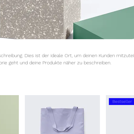
schreibung. Dies ist der ideale Ort, um deinen Kunden mitzutei
orie geht und deine Produkte näher zu beschreiben.
Bestseller