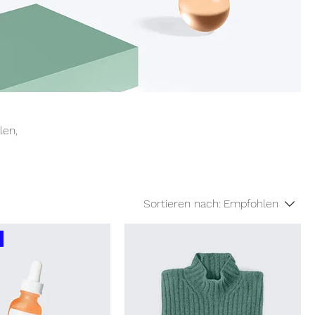
len,
Sortieren nach:
Empfohlen