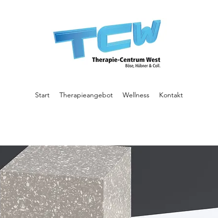
Start
Therapieangebot
Wellness
Kontakt