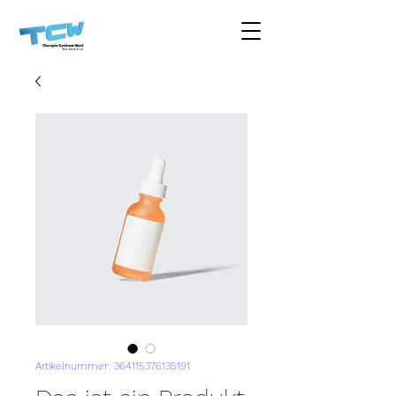
Artikelnummer: 364115376135191